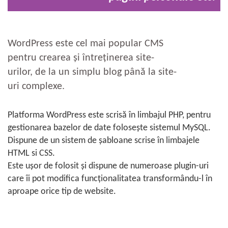
WordPress este cel mai popular CMS
pentru crearea și întreținerea site-
urilor, de la un simplu blog până la site-
uri complexe.
Platforma WordPress este scrisă în limbajul PHP, pentru
gestionarea bazelor de date folosește sistemul MySQL.
Dispune de un sistem de șabloane scrise în limbajele
HTML si CSS.
Este ușor de folosit și dispune de numeroase plugin-uri
care îi pot modifica funcționalitatea transformându-l în
aproape orice tip de website.