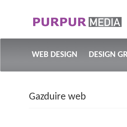
WEB DESIGN
DESIGN GR
Gazduire web