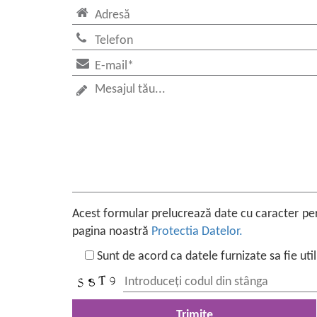
Acest formular prelucrează date cu caracter pers
pagina noastră
Protectia Datelor.
Sunt de acord ca datele furnizate sa fie util