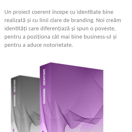
Un proiect coerent începe cu identitate bine
realizată și cu linii clare de branding. Noi creăm
identități care diferențiază și spun o poveste,
pentru a poziționa cât mai bine business-ul și
pentru a aduce notorietate.