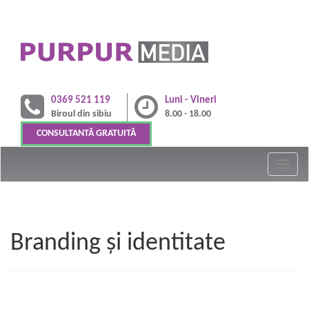
0369 521 119
Luni - Vineri
Biroul din sibiu
8.00 - 18.00
CONSULTANTĂ GRATUITĂ
Branding și identitate